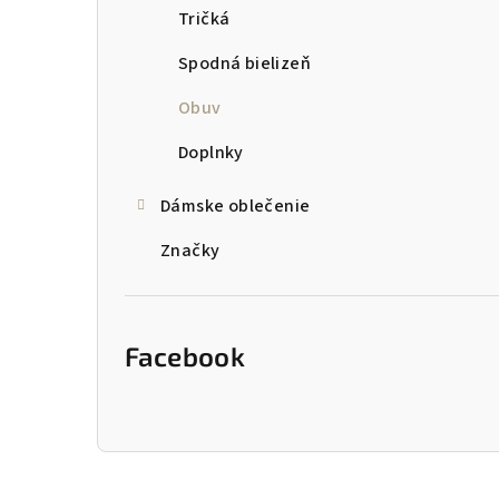
Tričká
Spodná bielizeň
Obuv
Doplnky
Dámske oblečenie
Značky
Facebook