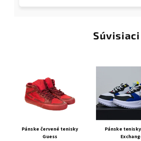
Súvisiaci
Pánske červené tenisky
Pánske tenisky
Guess
Exchang