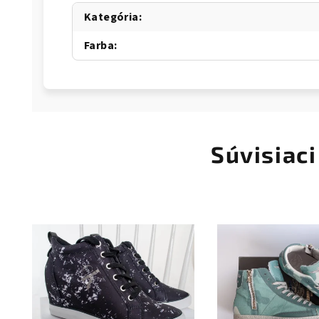
Kategória
:
Farba
:
Súvisiaci