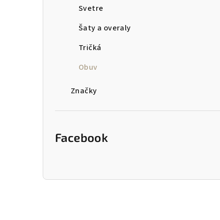
Svetre
Šaty a overaly
Tričká
Obuv
Značky
Facebook