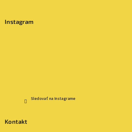
Instagram
Sledovať na Instagrame
Kontakt