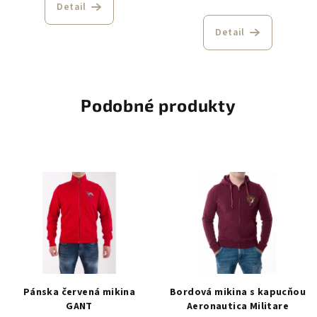
Detail
Detail
Podobné produkty
Pánska červená mikina
Bordová mikina s kapucňou
GANT
Aeronautica Militare