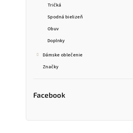
Tričká
Spodná bielizeň
Obuv
Doplnky
Dámske oblečenie
Značky
Facebook