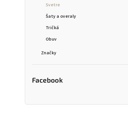
Svetre
Šaty a overaly
Tričká
Obuv
Značky
Facebook