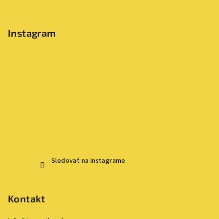
Instagram
Sledovať na Instagrame
Kontakt