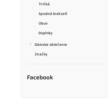
Tričká
Spodná bielizeň
Obuv
Doplnky
Dámske oblečenie
Značky
Facebook