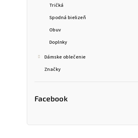
Tričká
Spodná bielizeň
Obuv
Doplnky
Dámske oblečenie
Značky
Facebook