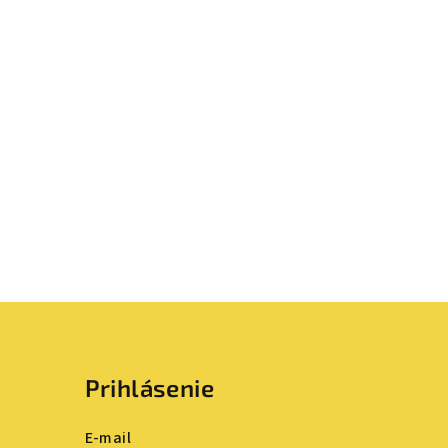
Prihlásenie
E-mail