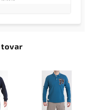
 tovar