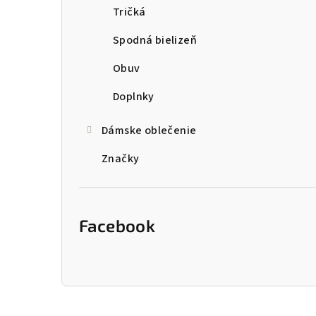
Tričká
Spodná bielizeň
Obuv
Doplnky
Dámske oblečenie
Značky
Facebook