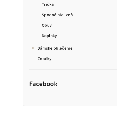
Tričká
Spodná bielizeň
Obuv
Doplnky
Dámske oblečenie
Značky
Facebook