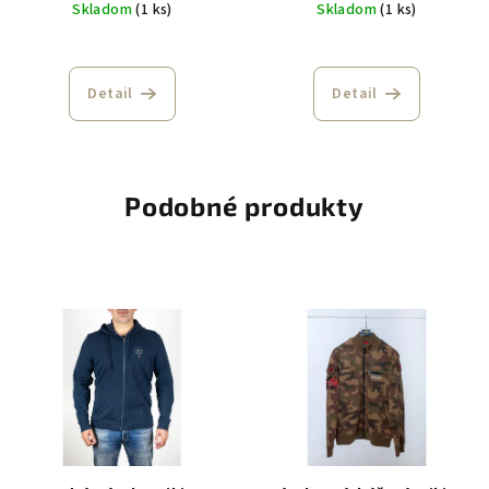
Skladom
(1 ks)
Skladom
(1 ks)
Detail
Detail
Podobné produkty