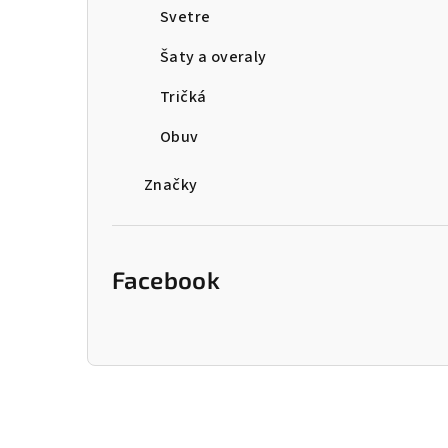
Svetre
Šaty a overaly
Tričká
Obuv
Značky
Facebook