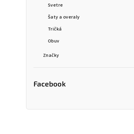
Svetre
Šaty a overaly
Tričká
Obuv
Značky
Facebook