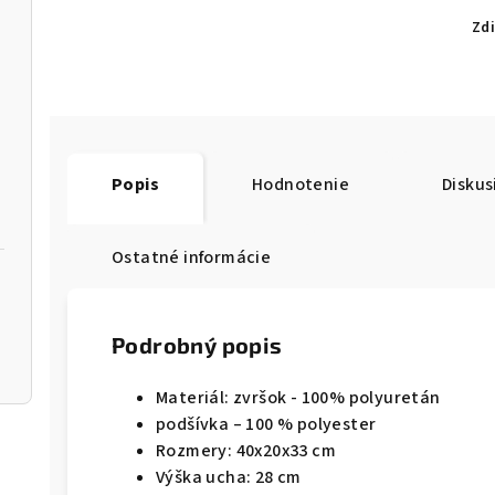
Zdi
Popis
Hodnotenie
Diskus
Ostatné informácie
Podrobný popis
Materiál: zvršok - 100% polyuretán
podšívka – 100 % polyester
Rozmery: 40x20x33 cm
Výška ucha: 28 cm