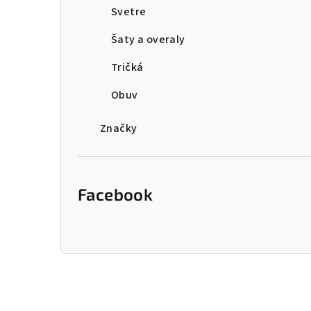
Svetre
Šaty a overaly
Tričká
Obuv
Značky
Facebook