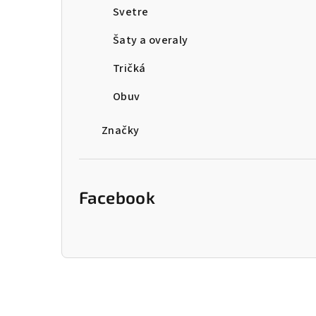
Svetre
Šaty a overaly
Tričká
Obuv
Značky
Facebook