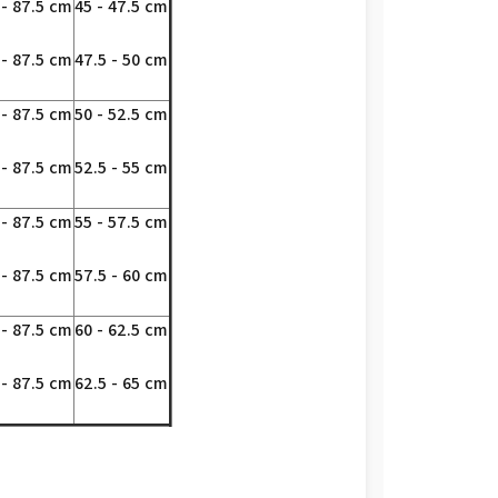
 - 87.5 cm
45 - 47.5 cm
 - 87.5 cm
47.5 - 50 cm
 - 87.5 cm
50 - 52.5 cm
 - 87.5 cm
52.5 - 55 cm
 - 87.5 cm
55 - 57.5 cm
 - 87.5 cm
57.5 - 60 cm
 - 87.5 cm
60 - 62.5 cm
 - 87.5 cm
62.5 - 65 cm