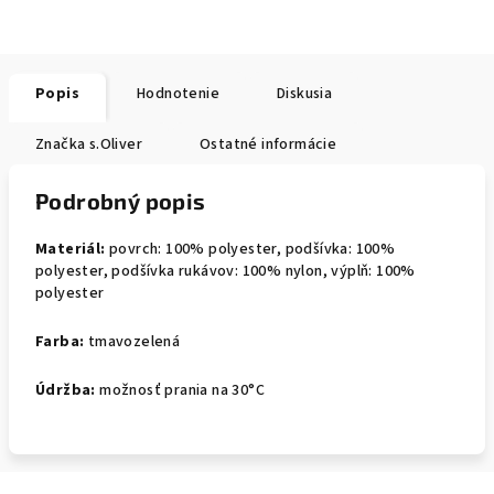
Popis
Hodnotenie
Diskusia
Značka
s.Oliver
Ostatné informácie
Podrobný popis
Materiál:
povrch: 100% polyester, podšívka: 100%
polyester, podšívka rukávov: 100% nylon, výplň: 100%
polyester
Farba:
tmavozelená
Údržba:
možnosť prania na 30°C