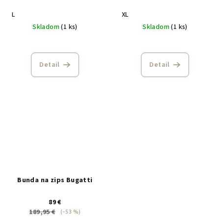
L
XL
Skladom
(1 ks)
Skladom
(1 ks)
Detail
Detail
Bunda na zips Bugatti
89 €
189,95 €
(–53 %)