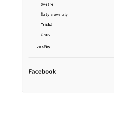
Svetre
Šaty a overaly
Tričká
Obuv
Značky
Facebook